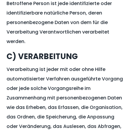
Betroffene Person ist jede identifizierte oder
identifizierbare natürliche Person, deren
personenbezogene Daten von dem für die
Verarbeitung Verantwortlichen verarbeitet
werden.
C) VERARBEITUNG
Verarbeitung ist jeder mit oder ohne Hilfe
automatisierter Verfahren ausgeführte Vorgang
oder jede solche Vorgangsreihe im
Zusammenhang mit personenbezogenen Daten
wie das Erheben, das Erfassen, die Organisation,
das Ordnen, die Speicherung, die Anpassung
oder Veränderung, das Auslesen, das Abfragen,