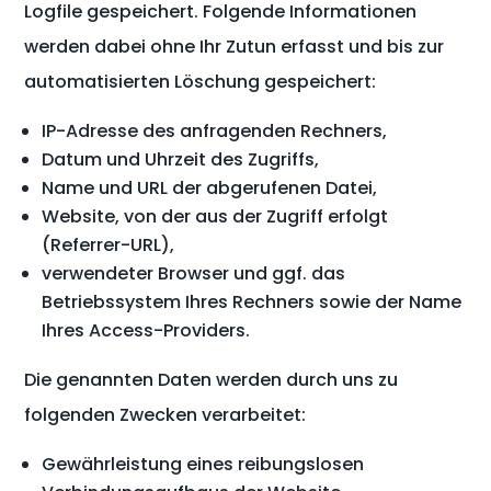
Logfile gespeichert. Folgende Informationen
werden dabei ohne Ihr Zutun erfasst und bis zur
automatisierten Löschung gespeichert:
IP-Adresse des anfragenden Rechners,
Datum und Uhrzeit des Zugriffs,
Name und URL der abgerufenen Datei,
Website, von der aus der Zugriff erfolgt
(Referrer-URL),
verwendeter Browser und ggf. das
Betriebssystem Ihres Rechners sowie der Name
Ihres Access-Providers.
Die genannten Daten werden durch uns zu
folgenden Zwecken verarbeitet:
Gewährleistung eines reibungslosen