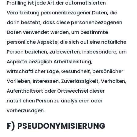
Profiling ist jede Art der automatisierten
Verarbeitung personenbezogener Daten, die
darin besteht, dass diese personenbezogenen
Daten verwendet werden, um bestimmte
persönliche Aspekte, die sich auf eine natürliche
Person beziehen, zu bewerten, insbesondere, um
Aspekte bezüglich Arbeitsleistung,
wirtschaftlicher Lage, Gesundheit, persönlicher
Vorlieben, Interessen, Zuverlässigkeit, Verhalten,
Aufenthaltsort oder Ortswechsel dieser
natürlichen Person zu analysieren oder
vorherzusagen.
F) PSEUDONYMISIERUNG