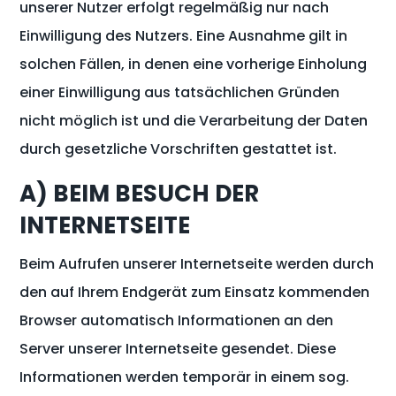
unserer Nutzer erfolgt regelmäßig nur nach
Einwilligung des Nutzers. Eine Ausnahme gilt in
solchen Fällen, in denen eine vorherige Einholung
einer Einwilligung aus tatsächlichen Gründen
nicht möglich ist und die Verarbeitung der Daten
durch gesetzliche Vorschriften gestattet ist.
A) BEIM BESUCH DER
INTERNETSEITE
Beim Aufrufen unserer Internetseite werden durch
den auf Ihrem Endgerät zum Einsatz kommenden
Browser automatisch Informationen an den
Server unserer Internetseite gesendet. Diese
Informationen werden temporär in einem sog.