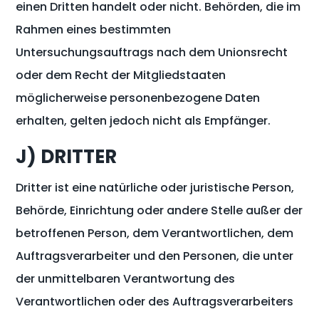
einen Dritten handelt oder nicht. Behörden, die im
Rahmen eines bestimmten
Untersuchungsauftrags nach dem Unionsrecht
oder dem Recht der Mitgliedstaaten
möglicherweise personenbezogene Daten
erhalten, gelten jedoch nicht als Empfänger.
J) DRITTER
Dritter ist eine natürliche oder juristische Person,
Behörde, Einrichtung oder andere Stelle außer der
betroffenen Person, dem Verantwortlichen, dem
Auftragsverarbeiter und den Personen, die unter
der unmittelbaren Verantwortung des
Verantwortlichen oder des Auftragsverarbeiters