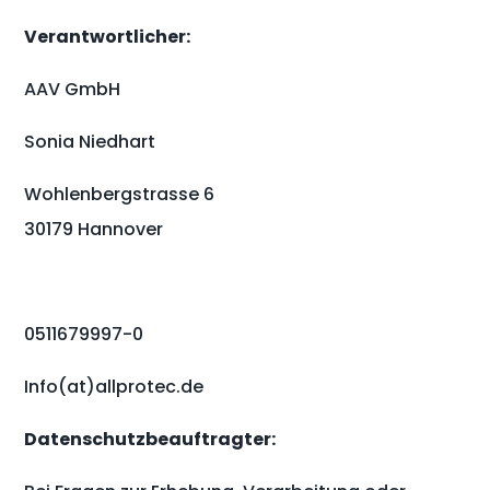
Verantwortlicher:
AAV GmbH
Sonia Niedhart
Wohlenbergstrasse 6
30179 Hannover
0511679997-0
Info(at)allprotec.de
Datenschutzbeauftragter: