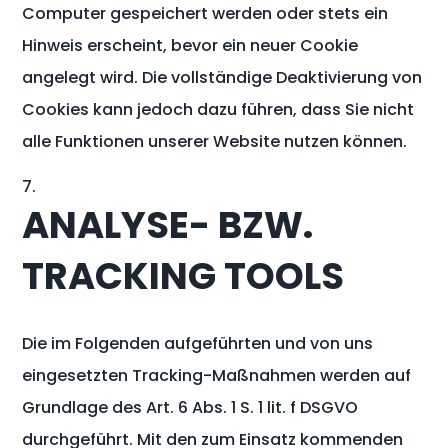
Computer gespeichert werden oder stets ein
Hinweis erscheint, bevor ein neuer Cookie
angelegt wird. Die vollständige Deaktivierung von
Cookies kann jedoch dazu führen, dass Sie nicht
alle Funktionen unserer Website nutzen können.
ANALYSE- BZW.
TRACKING TOOLS
Die im Folgenden aufgeführten und von uns
eingesetzten Tracking-Maßnahmen werden auf
Grundlage des Art. 6 Abs. 1 S. 1 lit. f DSGVO
durchgeführt. Mit den zum Einsatz kommenden