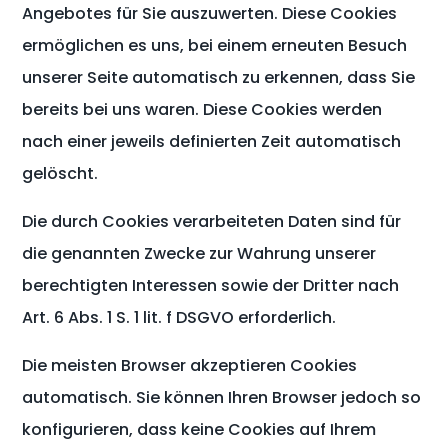
Angebotes für Sie auszuwerten. Diese Cookies
ermöglichen es uns, bei einem erneuten Besuch
unserer Seite automatisch zu erkennen, dass Sie
bereits bei uns waren. Diese Cookies werden
nach einer jeweils definierten Zeit automatisch
gelöscht.
Die durch Cookies verarbeiteten Daten sind für
die genannten Zwecke zur Wahrung unserer
berechtigten Interessen sowie der Dritter nach
Art. 6 Abs. 1 S. 1 lit. f DSGVO erforderlich.
Die meisten Browser akzeptieren Cookies
automatisch. Sie können Ihren Browser jedoch so
konfigurieren, dass keine Cookies auf Ihrem