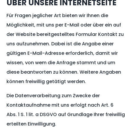
ÜBER UNSERE INTERNETSEITE
Für Fragen jeglicher Art bieten wir Ihnen die
Möglichkeit, mit uns per E-Mail oder über ein auf
der Website bereitgestelltes Formular Kontakt zu
uns aufzunehmen. Dabei ist die Angabe einer
gültigen E-Mail-Adresse erforderlich, damit wir
wissen, von wem die Anfrage stammt und um
diese beantworten zu können. Weitere Angaben
können freiwillig getätigt werden.
Die Datenverarbeitung zum Zwecke der
Kontaktaufnahme mit uns erfolgt nach Art. 6
Abs. 1 S. 1 lit. a DSGVO auf Grundlage Ihrer freiwillig
erteilten Einwilligung.