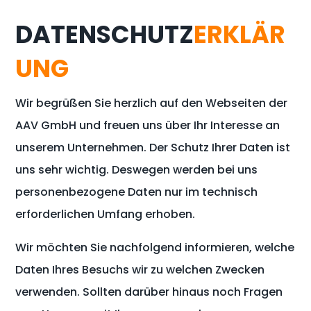
DATENSCHUTZ
ERKLÄR
UNG
Wir begrüßen Sie herzlich auf den Webseiten der
AAV GmbH und freuen uns über Ihr Interesse an
unserem Unternehmen. Der Schutz Ihrer Daten ist
uns sehr wichtig. Deswegen werden bei uns
personenbezogene Daten nur im technisch
erforderlichen Umfang erhoben.
Wir möchten Sie nachfolgend informieren, welche
Daten Ihres Besuchs wir zu welchen Zwecken
verwenden. Sollten darüber hinaus noch Fragen