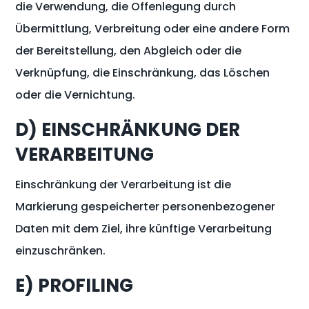
die Verwendung, die Offenlegung durch
Übermittlung, Verbreitung oder eine andere Form
der Bereitstellung, den Abgleich oder die
Verknüpfung, die Einschränkung, das Löschen
oder die Vernichtung.
D) EINSCHRÄNKUNG DER
VERARBEITUNG
Einschränkung der Verarbeitung ist die
Markierung gespeicherter personenbezogener
Daten mit dem Ziel, ihre künftige Verarbeitung
einzuschränken.
E) PROFILING