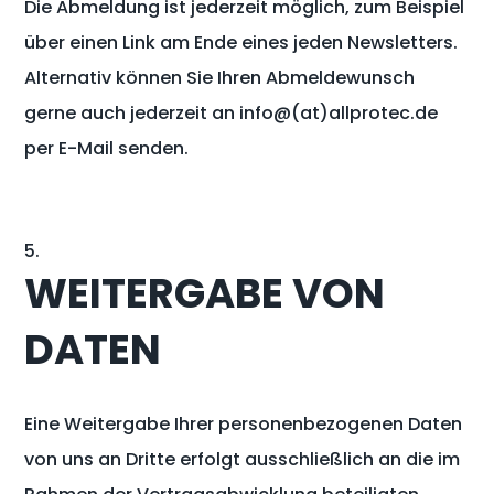
Die Abmeldung ist jederzeit möglich, zum Beispiel
über einen Link am Ende eines jeden Newsletters.
Alternativ können Sie Ihren Abmeldewunsch
gerne auch jederzeit an info@(at)allprotec.de
per E-Mail senden.
WEITERGABE VON
DATEN
Eine Weitergabe Ihrer personenbezogenen Daten
von uns an Dritte erfolgt ausschließlich an die im