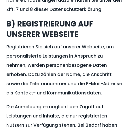
Nähere Erläuterungen dazu erhalten Sie unter den
Ziff. 7 und 8 dieser Datenschutzerklärung.
B) REGISTRIERUNG AUF
UNSERER WEBSEITE
Registrieren Sie sich auf unserer Webseite, um
personalisierte Leistungen in Anspruch zu
nehmen, werden personenbezogene Daten
erhoben. Dazu zählen der Name, die Anschrift
sowie die Telefonnummer und die E-Mail-Adresse
als Kontakt- und Kommunikationsdaten.
Die Anmeldung ermöglicht den Zugriff auf
Leistungen und Inhalte, die nur registrierten
Nutzern zur Verfügung stehen. Bei Bedarf haben