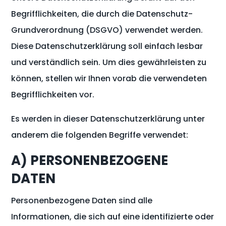
Begrifflichkeiten, die durch die Datenschutz-
Grundverordnung (DSGVO) verwendet werden.
Diese Datenschutzerklärung soll einfach lesbar
und verständlich sein. Um dies gewährleisten zu
können, stellen wir Ihnen vorab die verwendeten
Begrifflichkeiten vor.
Es werden in dieser Datenschutzerklärung unter
anderem die folgenden Begriffe verwendet:
A) PERSONENBEZOGENE
DATEN
Personenbezogene Daten sind alle
Informationen, die sich auf eine identifizierte oder