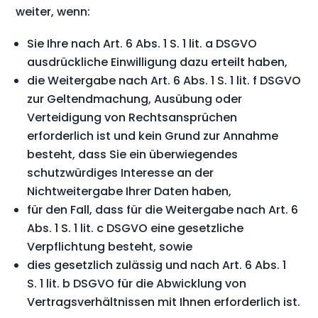
weiter, wenn:
Sie Ihre nach Art. 6 Abs. 1 S. 1 lit. a DSGVO
ausdrückliche Einwilligung dazu erteilt haben,
die Weitergabe nach Art. 6 Abs. 1 S. 1 lit. f DSGVO
zur Geltendmachung, Ausübung oder
Verteidigung von Rechtsansprüchen
erforderlich ist und kein Grund zur Annahme
besteht, dass Sie ein überwiegendes
schutzwürdiges Interesse an der
Nichtweitergabe Ihrer Daten haben,
für den Fall, dass für die Weitergabe nach Art. 6
Abs. 1 S. 1 lit. c DSGVO eine gesetzliche
Verpflichtung besteht, sowie
dies gesetzlich zulässig und nach Art. 6 Abs. 1
S. 1 lit. b DSGVO für die Abwicklung von
Vertragsverhältnissen mit Ihnen erforderlich ist.