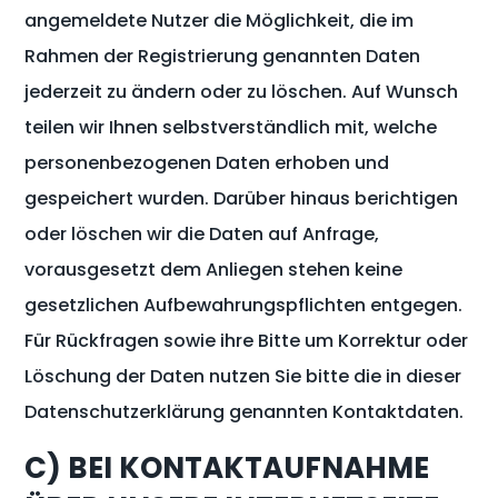
angemeldete Nutzer die Möglichkeit, die im
Rahmen der Registrierung genannten Daten
jederzeit zu ändern oder zu löschen. Auf Wunsch
teilen wir Ihnen selbstverständlich mit, welche
personenbezogenen Daten erhoben und
gespeichert wurden. Darüber hinaus berichtigen
oder löschen wir die Daten auf Anfrage,
vorausgesetzt dem Anliegen stehen keine
gesetzlichen Aufbewahrungspflichten entgegen.
Für Rückfragen sowie ihre Bitte um Korrektur oder
Löschung der Daten nutzen Sie bitte die in dieser
Datenschutzerklärung genannten Kontaktdaten.
C) BEI KONTAKTAUFNAHME