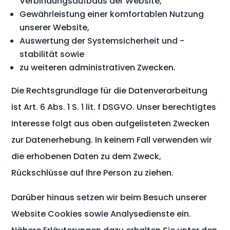
Verbindungsaufbaus der Website,
Gewährleistung einer komfortablen Nutzung
unserer Website,
Auswertung der Systemsicherheit und -
stabilität sowie
zu weiteren administrativen Zwecken.
Die Rechtsgrundlage für die Datenverarbeitung
ist Art. 6 Abs. 1 S. 1 lit. f DSGVO. Unser berechtigtes
Interesse folgt aus oben aufgelisteten Zwecken
zur Datenerhebung. In keinem Fall verwenden wir
die erhobenen Daten zu dem Zweck,
Rückschlüsse auf Ihre Person zu ziehen.
Darüber hinaus setzen wir beim Besuch unserer
Website Cookies sowie Analysedienste ein.