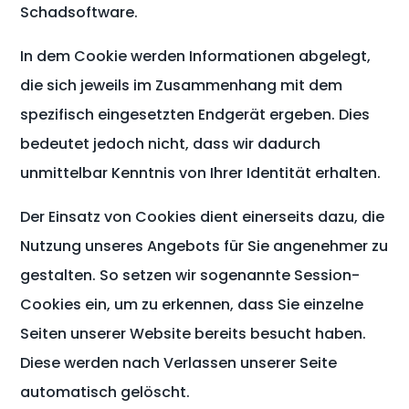
Schadsoftware.
In dem Cookie werden Informationen abgelegt,
die sich jeweils im Zusammenhang mit dem
spezifisch eingesetzten Endgerät ergeben. Dies
bedeutet jedoch nicht, dass wir dadurch
unmittelbar Kenntnis von Ihrer Identität erhalten.
Der Einsatz von Cookies dient einerseits dazu, die
Nutzung unseres Angebots für Sie angenehmer zu
gestalten. So setzen wir sogenannte Session-
Cookies ein, um zu erkennen, dass Sie einzelne
Seiten unserer Website bereits besucht haben.
Diese werden nach Verlassen unserer Seite
automatisch gelöscht.