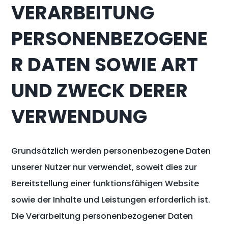
VERARBEITUNG
PERSONENBEZOGENE
R DATEN SOWIE ART
UND ZWECK DERER
VERWENDUNG
Grundsätzlich werden personenbezogene Daten
unserer Nutzer nur verwendet, soweit dies zur
Bereitstellung einer funktionsfähigen Website
sowie der Inhalte und Leistungen erforderlich ist.
Die Verarbeitung personenbezogener Daten