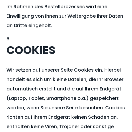
Im Rahmen des Bestellprozesses wird eine
Einwilligung von Ihnen zur Weitergabe Ihrer Daten
an Dritte eingeholt.
COOKIES
Wir setzen auf unserer Seite Cookies ein. Hierbei
handelt es sich um kleine Dateien, die Ihr Browser
automatisch erstellt und die auf Ihrem Endgerät
(Laptop, Tablet, Smartphone o.ä.) gespeichert
werden, wenn Sie unsere Seite besuchen. Cookies
richten auf Ihrem Endgerät keinen Schaden an,
enthalten keine Viren, Trojaner oder sonstige