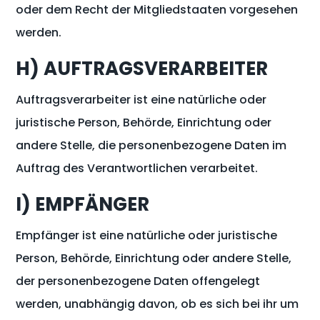
oder dem Recht der Mitgliedstaaten vorgesehen
werden.
H) AUFTRAGSVERARBEITER
Auftragsverarbeiter ist eine natürliche oder
juristische Person, Behörde, Einrichtung oder
andere Stelle, die personenbezogene Daten im
Auftrag des Verantwortlichen verarbeitet.
I) EMPFÄNGER
Empfänger ist eine natürliche oder juristische
Person, Behörde, Einrichtung oder andere Stelle,
der personenbezogene Daten offengelegt
werden, unabhängig davon, ob es sich bei ihr um