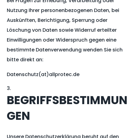
Bei Fragen zur Erhebung, Verarbeitung oder
Nutzung Ihrer personenbezogenen Daten, bei
Auskünften, Berichtigung, Sperrung oder
Löschung von Daten sowie Widerruf erteilter
Einwilligungen oder Widerspruch gegen eine
bestimmte Datenverwendung wenden Sie sich
bitte direkt an:
Datenschutz(at)allprotec.de
BEGRIFFSBESTIMMUN
GEN
Unsere Datenschutzerklärung beruht auf den