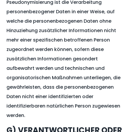
Pseudonymisierung ist die Verarbeitung
personenbezogener Daten in einer Weise, auf
welche die personenbezogenen Daten ohne
Hinzuziehung zusätzlicher Informationen nicht
mehr einer spezifischen betroffenen Person
zugeordnet werden können, sofern diese
zusätzlichen Informationen gesondert
aufbewahrt werden und technischen und
organisatorischen Maßnahmen unterliegen, die
gewährleisten, dass die personenbezogenen
Daten nicht einer identifizierten oder
identifizierbaren natürlichen Person zugewiesen
werden.
G) VERANTWORTLICHER ODER