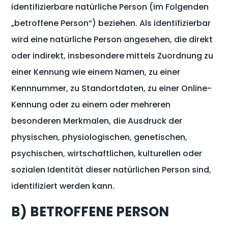
identifizierbare natürliche Person (im Folgenden
„betroffene Person“) beziehen. Als identifizierbar
wird eine natürliche Person angesehen, die direkt
oder indirekt, insbesondere mittels Zuordnung zu
einer Kennung wie einem Namen, zu einer
Kennnummer, zu Standortdaten, zu einer Online-
Kennung oder zu einem oder mehreren
besonderen Merkmalen, die Ausdruck der
physischen, physiologischen, genetischen,
psychischen, wirtschaftlichen, kulturellen oder
sozialen Identität dieser natürlichen Person sind,
identifiziert werden kann.
B) BETROFFENE PERSON