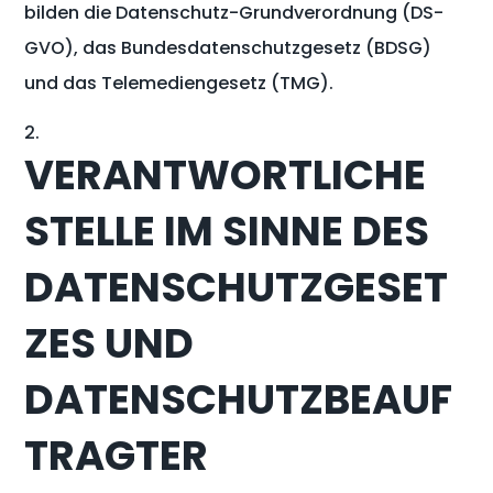
bilden die Datenschutz-Grundverordnung (DS-
GVO), das Bundesdatenschutzgesetz (BDSG)
und das Telemediengesetz (TMG).
VERANTWORTLICHE
STELLE IM SINNE DES
DATENSCHUTZGESET
ZES UND
DATENSCHUTZBEAUF
TRAGTER