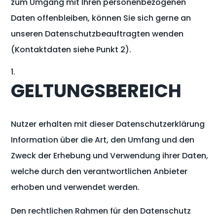
zum Umgang mit Ihren personenbezogenen
Daten offenbleiben, können Sie sich gerne an
unseren Datenschutzbeauftragten wenden
(Kontaktdaten siehe Punkt 2).
GELTUNGSBEREICH
Nutzer erhalten mit dieser Datenschutzerklärung
Information über die Art, den Umfang und den
Zweck der Erhebung und Verwendung ihrer Daten,
welche durch den verantwortlichen Anbieter
erhoben und verwendet werden.
Den rechtlichen Rahmen für den Datenschutz