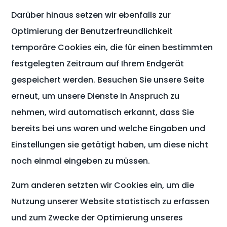
Darüber hinaus setzen wir ebenfalls zur
Optimierung der Benutzerfreundlichkeit
temporäre Cookies ein, die für einen bestimmten
festgelegten Zeitraum auf Ihrem Endgerät
gespeichert werden. Besuchen Sie unsere Seite
erneut, um unsere Dienste in Anspruch zu
nehmen, wird automatisch erkannt, dass Sie
bereits bei uns waren und welche Eingaben und
Einstellungen sie getätigt haben, um diese nicht
noch einmal eingeben zu müssen.
Zum anderen setzten wir Cookies ein, um die
Nutzung unserer Website statistisch zu erfassen
und zum Zwecke der Optimierung unseres