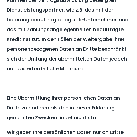
Rahmen der Vertragsabwicklung beteiligten
Dienstleistungspartner, wie z.B. das mit der
Lieferung beauftragte Logistik-Unternehmen und
das mit Zahlungsangelegenheiten beauftragte
Kreditinstitut. In den Fällen der Weitergabe Ihrer
personenbezogenen Daten an Dritte beschränkt
sich der Umfang der übermittelten Daten jedoch
auf das erforderliche Minimum.
Eine Übermittlung Ihrer persönlichen Daten an
Dritte zu anderen als den in dieser Erklärung
genannten Zwecken findet nicht statt.
Wir geben Ihre persönlichen Daten nur an Dritte