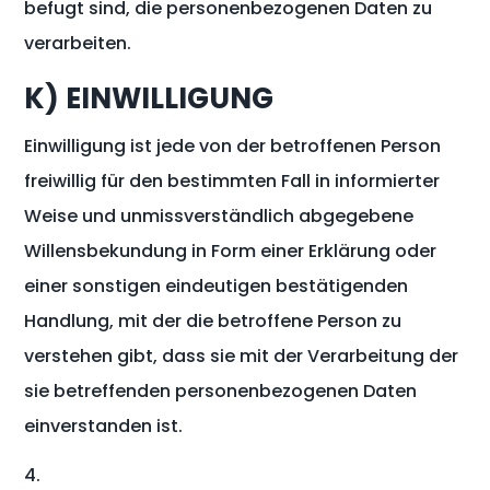
befugt sind, die personenbezogenen Daten zu
verarbeiten.
K) EINWILLIGUNG
Einwilligung ist jede von der betroffenen Person
freiwillig für den bestimmten Fall in informierter
Weise und unmissverständlich abgegebene
Willensbekundung in Form einer Erklärung oder
einer sonstigen eindeutigen bestätigenden
Handlung, mit der die betroffene Person zu
verstehen gibt, dass sie mit der Verarbeitung der
sie betreffenden personenbezogenen Daten
einverstanden ist.