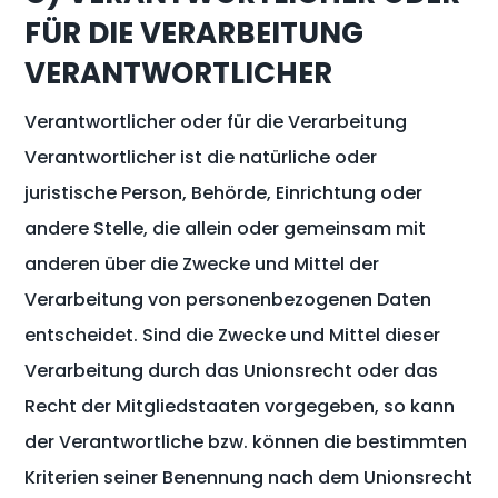
FÜR DIE VERARBEITUNG
VERANTWORTLICHER
Verantwortlicher oder für die Verarbeitung
Verantwortlicher ist die natürliche oder
juristische Person, Behörde, Einrichtung oder
andere Stelle, die allein oder gemeinsam mit
anderen über die Zwecke und Mittel der
Verarbeitung von personenbezogenen Daten
entscheidet. Sind die Zwecke und Mittel dieser
Verarbeitung durch das Unionsrecht oder das
Recht der Mitgliedstaaten vorgegeben, so kann
der Verantwortliche bzw. können die bestimmten
Kriterien seiner Benennung nach dem Unionsrecht