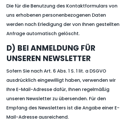
Die für die Benutzung des Kontaktformulars von
uns erhobenen personenbezogenen Daten
werden nach Erledigung der von Ihnen gestellten
Anfrage automatisch gelöscht.
D) BEI ANMELDUNG FÜR
UNSEREN NEWSLETTER
Sofern Sie nach Art. 6 Abs. 1 S. 1 lit. a DSGVO
ausdrücklich eingewilligt haben, verwenden wir
Ihre E-Mail-Adresse dafür, Ihnen regelmäßig
unseren Newsletter zu übersenden. Für den
Empfang des Newsletters ist die Angabe einer E-
Mail-Adresse ausreichend.