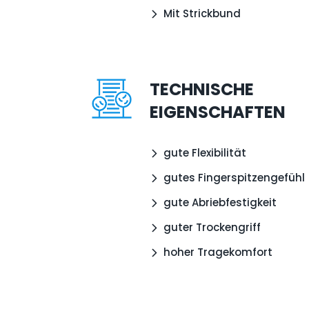
Mit Strickbund
TECHNISCHE
EIGENSCHAFTEN
gute Flexibilität
gutes Fingerspitzengefühl
gute Abriebfestigkeit
guter Trockengriff
hoher Tragekomfort