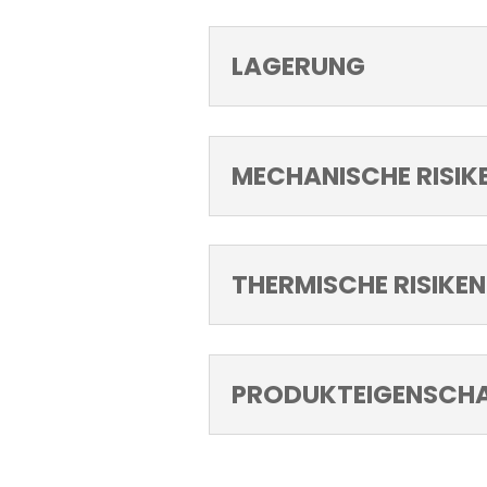
LAGERUNG
MECHANISCHE RISIK
THERMISCHE RISIKEN
PRODUKTEIGENSCH