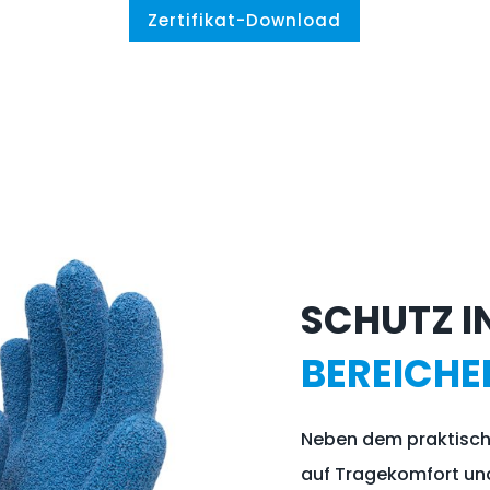
Zertifikat-Download
SCHUTZ IN
BEREICHE
Neben dem praktisch
auf Tragekomfort un