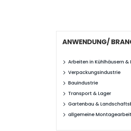
ANWENDUNG/ BRAN
Arbeiten in Kühlhäusern & 
Verpackungsindustrie
Bauindustrie
Transport & Lager
Gartenbau & Landschafts
allgemeine Montagearbei