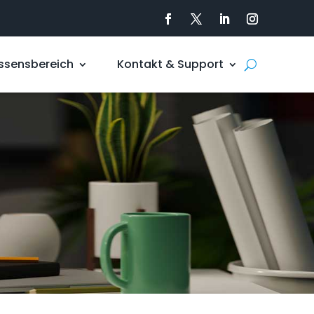
ssensbereich
Kontakt & Support