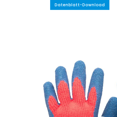
Datenblatt-Download