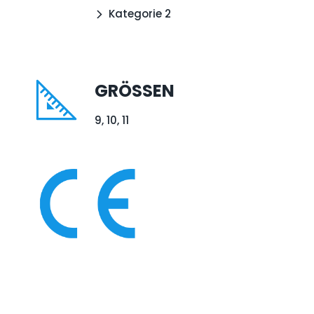
Kategorie 2
GRÖSSEN
9, 10, 11