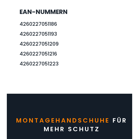
EAN-NUMMERN
4260227051186
4260227051193
4260227051209
4260227051216
4260227051223
MONTAGEHANDSCHUHE
FÜR
MEHR SCHUTZ