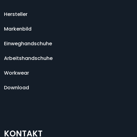
Hersteller
Markenbild
Einweghandschuhe
Arbeitshandschuhe
Workwear
Download
KONTAKT