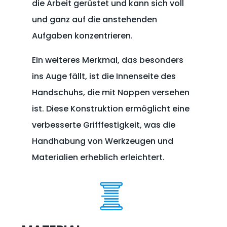
die Arbeit gerüstet und kann sich voll
und ganz auf die anstehenden
Aufgaben konzentrieren.
Ein weiteres Merkmal, das besonders
ins Auge fällt, ist die Innenseite des
Handschuhs, die mit Noppen versehen
ist. Diese Konstruktion ermöglicht eine
verbesserte Grifffestigkeit, was die
Handhabung von Werkzeugen und
Materialien erheblich erleichtert.