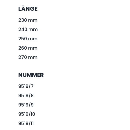
LÄNGE
230 mm
240 mm
250 mm
260 mm
270 mm
NUMMER
9519/7
9519/8
9519/9
9519/10
9519/11