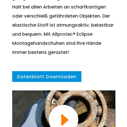
Halt bei allen Arbeiten an scharfkantigen
oder verschleiß gefährdeten Objekten. Der
elastische Stoff ist atmungsaktiv, belastbar
und bequem. Mit Allprotec® Eclipse
Montagehandschuhen sind Ihre Hände
immer bestens gerüstet!
Datenblatt Downloaden