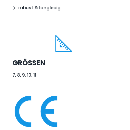
robust & langlebig
GRÖSSEN
7, 8, 9, 10, 11