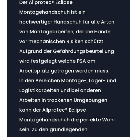
Der Allprotec® Eclipse
Montagehandschuh ist ein
hochwertiger Handschuh für alle Arten
von Montagearbeiten, der die Hände
vor mechanischen Risiken schützt.
Aufgrund der Gefährdungsbeurteilung
wird festgelegt welche PSA am
Arbeitsplatz getragen werden muss.
In den Bereichen Montage-, Lager- und
Logistikarbeiten und bei anderen
Arbeiten in trockenen Umgebungen
kann der Allprotec® Eclipse
Montagehandschuh die perfekte Wahl
sein. Zu den grundlegenden