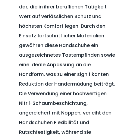
dar, die in ihrer beruflichen Tätigkeit
Wert auf verlässlichen Schutz und
höchsten Komfort legen. Durch den
Einsatz fortschrittlicher Materialien
gewähren diese Handschuhe ein
ausgezeichnetes Tastempfinden sowie
eine ideale Anpassung an die
Handform, was zu einer signifikanten
Reduktion der Handermüdung beiträgt.
Die Verwendung einer hochwertigen
Nitril-Schaumbeschichtung,
angereichert mit Noppen, verleiht den
Handschuhen Flexibilität und
Rutschfestigkeit, während sie