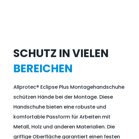
SCHUTZ IN VIELEN
BEREICHEN
Allprotec® Eclipse Plus Montagehandschuhe
schützen Hände bei der Montage. Diese
Handschuhe bieten eine robuste und
komfortable Passform für Arbeiten mit
Metall, Holz und anderen Materialien. Die
griffige Oberfläche garantiert einen festen