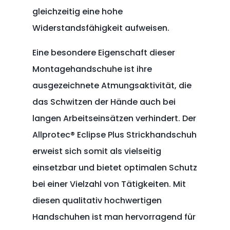
gleichzeitig eine hohe
Widerstandsfähigkeit aufweisen.
Eine besondere Eigenschaft dieser
Montagehandschuhe ist ihre
ausgezeichnete Atmungsaktivität, die
das Schwitzen der Hände auch bei
langen Arbeitseinsätzen verhindert. Der
Allprotec® Eclipse Plus Strickhandschuh
erweist sich somit als vielseitig
einsetzbar und bietet optimalen Schutz
bei einer Vielzahl von Tätigkeiten. Mit
diesen qualitativ hochwertigen
Handschuhen ist man hervorragend für