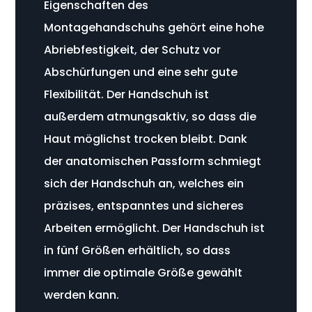
Eigenschaften des
Montagehandschuhs gehört eine hohe
Abriebfestigkeit, der Schutz vor
Abschürfungen und eine sehr gute
Flexibilität. Der Handschuh ist
außerdem atmungsaktiv, so dass die
Haut möglichst trocken bleibt. Dank
der anatomischen Passform schmiegt
sich der Handschuh an, welches ein
präzises, entspanntes und sicheres
Arbeiten ermöglicht. Der Handschuh ist
in fünf Größen erhältlich, so dass
immer die optimale Größe gewählt
werden kann.