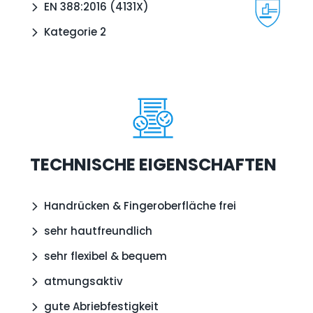
EN 388:2016 (4131X)
Kategorie 2
TECHNISCHE EIGENSCHAFTEN
Handrücken & Fingeroberfläche frei
sehr hautfreundlich
sehr flexibel & bequem
atmungsaktiv
gute Abriebfestigkeit