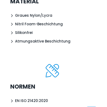
MATERIAL
Graues Nylon/Lycra
Nitril Foam-Beschichtung
Silikonfrei
Atmungsaktive Beschichtung
NORMEN
EN ISO 21420:2020