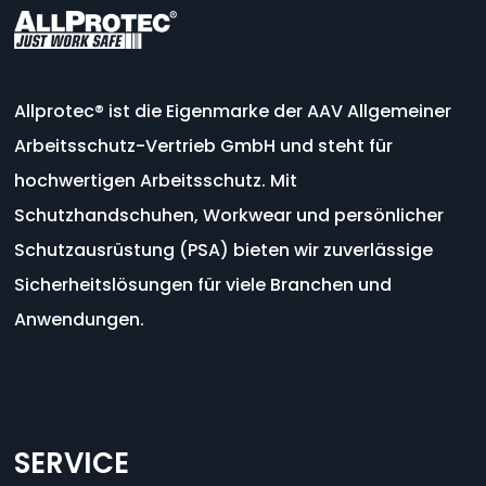
Allprotec®
ist
die
Eigenmarke
der
AAV
Allgemeiner
Arbeitsschutz-
Vertrieb
GmbH
und
steht
für
hochwertigen
Arbeitsschutz.
Mit
Schutzhandschuhen,
Workwear
und
persönlicher
Schutzausrüstung (
PSA)
bieten
wir
zuverlässige
Sicherheitslösungen für viele Branchen und
Anwendungen
.
SERVICE