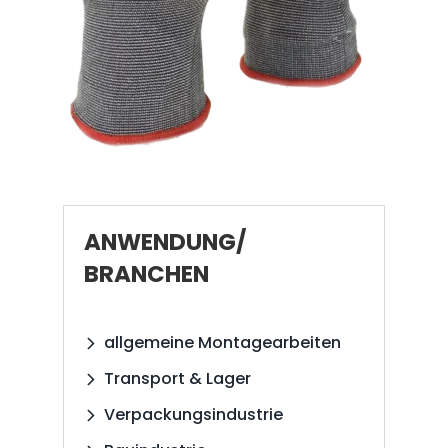
ANWENDUNG/
BRANCHEN
allgemeine Montagearbeiten
Transport & Lager
Verpackungsindustrie