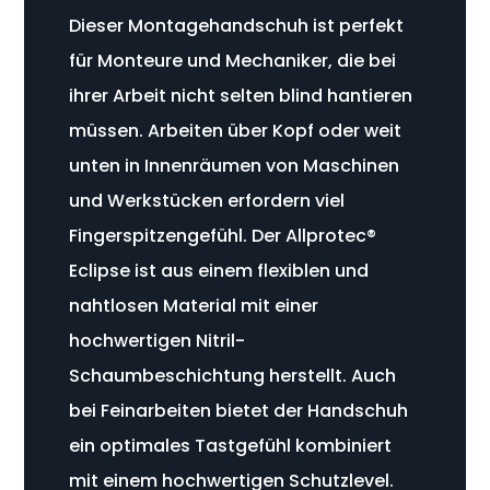
Dieser Montagehandschuh ist perfekt
für Monteure und Mechaniker, die bei
ihrer Arbeit nicht selten blind hantieren
müssen. Arbeiten über Kopf oder weit
unten in Innenräumen von Maschinen
und Werkstücken erfordern viel
Fingerspitzengefühl. Der Allprotec®
Eclipse ist aus einem flexiblen und
nahtlosen Material mit einer
hochwertigen Nitril-
Schaumbeschichtung herstellt. Auch
bei Feinarbeiten bietet der Handschuh
ein optimales Tastgefühl kombiniert
mit einem hochwertigen Schutzlevel.