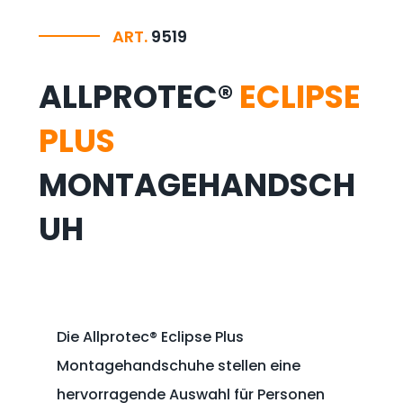
ART.
9519
ALLPROTEC®
ECLIPSE
PLUS
MONTAGEHANDSCH
UH
Die Allprotec® Eclipse Plus
Montagehandschuhe stellen eine
hervorragende Auswahl für Personen