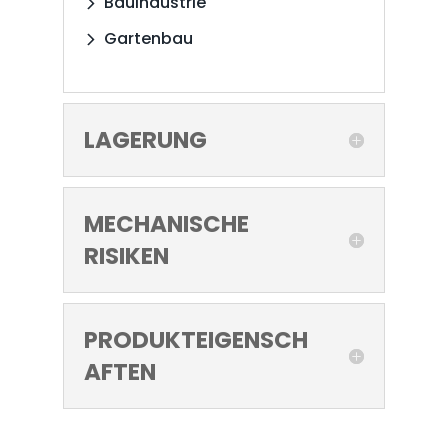
Bauindustrie
Gartenbau
LAGERUNG
MECHANISCHE
RISIKEN
PRODUKTEIGENSCH
AFTEN