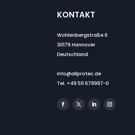
KONTAKT
Wohlenbergstraße 6
30179 Hannover
Deutschland
info@allprotec.de
Tel. +49 511 679997-0