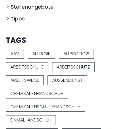
Stellenangebote
Tipps
TAGS
AAV
ALLERGIE
ALLPROTEC®
ARBEITSSCHUHE
ARBEITSSCHUTZ
ARBEITSWEISE
AUSSENDIENST
CHEMIKALIENHANDSCHUH
CHEMIKALIENSCHUTZHANDSCHUH
EINMALHANDSCHUH