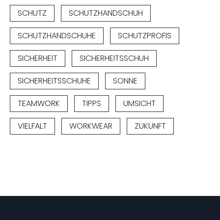
SCHUTZ
SCHUTZHANDSCHUH
SCHUTZHANDSCHUHE
SCHUTZPROFIS
SICHERHEIT
SICHERHEITSSCHUH
SICHERHEITSSCHUHE
SONNE
TEAMWORK
TIPPS
UMSICHT
VIELFALT
WORKWEAR
ZUKUNFT