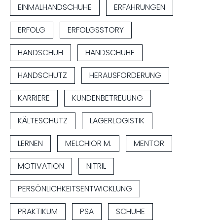
EINMALHANDSCHUHE
ERFAHRUNGEN
ERFOLG
ERFOLGSSTORY
HANDSCHUH
HANDSCHUHE
HANDSCHUTZ
HERAUSFORDERUNG
KARRIERE
KUNDENBETREUUNG
KÄLTESCHUTZ
LAGERLOGISTIK
LERNEN
MELCHIOR M.
MENTOR
MOTIVATION
NITRIL
PERSÖNLICHKEITSENTWICKLUNG
PRAKTIKUM
PSA
SCHUHE