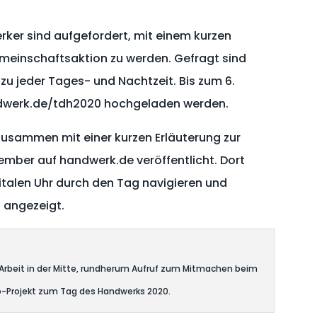
ker sind aufgefordert, mit einem kurzen
meinschaftsaktion zu werden. Gefragt sind
u jeder Tages- und Nachtzeit. Bis zum 6.
dwerk.de/tdh2020 hochgeladen werden.
zusammen mit einer kurzen Erläuterung zur
ember auf handwerk.de veröffentlicht. Dort
italen Uhr durch den Tag navigieren und
angezeigt.
 Arbeit in der Mitte, rundherum Aufruf zum Mitmachen beim
-Projekt zum Tag des Handwerks 2020.