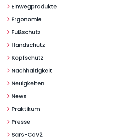
Einwegprodukte
Ergonomie
Fußschutz
Handschutz
Kopfschutz
Nachhaltigkeit
Neuigkeiten
News
Praktikum
Presse
Sars-CoV2