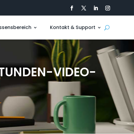
ssensbereich
Kontakt & Support
STUNDEN-VIDEO-
T