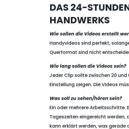
DAS 24-STUNDEN
HANDWERKS
Wie sollen die Videos erstellt we
Handyvideos sind perfekt, solang
Querformat sind nicht entscheide
Wie lang sollen die Videos sein?
Jeder Clip sollte zwischen 20 un
Einstellung zeigen. Die Videos mü
Was soll zu sehen/hören sein?
Ein oder mehrere Arbeitsschritte
Tageszeiten eingereicht werden, d
kann erklärt werden, was gerade