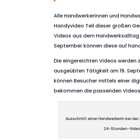
Alle Handwerkerinnen und Handwer
Handyvideo Teil dieser großen Ge
Videos aus dem Handwerksalltag z
September können diese auf han
Die eingereichten Videos werden 
ausgeübten Tätigkeit am 19. Sept
können Besucher mittels einer dig
bekommen die passenden Videos 
Ausschnitt einer Handwerkerin bei der
24-Stunden-Video