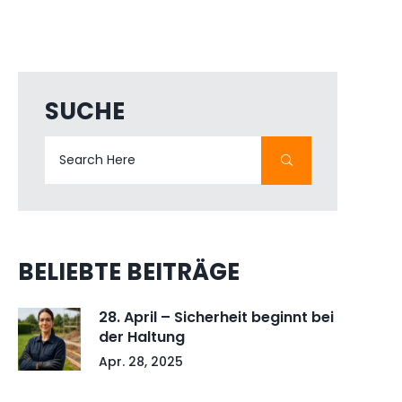
SUCHE
BELIEBTE BEITRÄGE
28. April – Sicherheit beginnt bei
der Haltung
Apr. 28, 2025