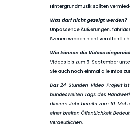
Hintergrundmusik sollten vermied
Was darf nicht gezeigt werden?
Unpassende Äußerungen, fahrläss
Szenen werden nicht veröffentlich
Wie können die Videos eingerei
Videos bis zum 6. September unt
Sie auch noch einmal alle Infos z
Das 24-Stunden-Video-Projekt ist
bundesweiten Tags des Handwerks
diesem Jahr bereits zum 10. Mal s
einer breiten Öffentlichkeit Bedeu
verdeutlichen.