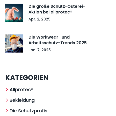
Die große Schutz-Osterei-
Aktion bei allprotec®
Apr. 2, 2025
Die Workwear- und
Arbeitsschutz-Trends 2025
Jan. 7, 2025
KATEGORIEN
Allprotec®
Bekleidung
Die Schutzprofis