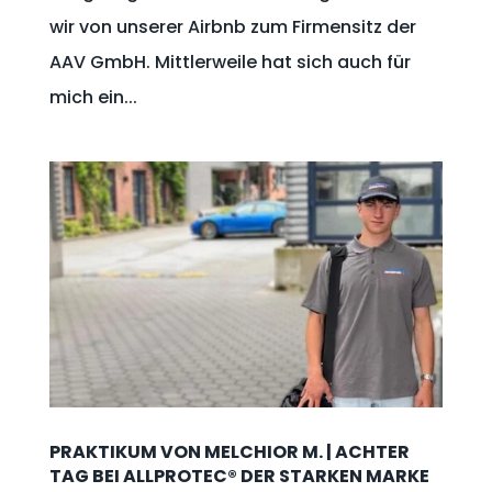
wir von unserer Airbnb zum Firmensitz der
AAV GmbH. Mittlerweile hat sich auch für
mich ein...
PRAKTIKUM VON MELCHIOR M. | ACHTER
TAG BEI ALLPROTEC® DER STARKEN MARKE