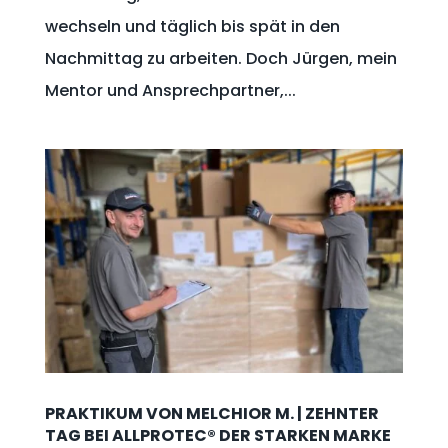
wechseln und täglich bis spät in den
Nachmittag zu arbeiten. Doch Jürgen, mein
Mentor und Ansprechpartner,...
PRAKTIKUM VON MELCHIOR M. | ZEHNTER
TAG BEI ALLPROTEC® DER STARKEN MARKE