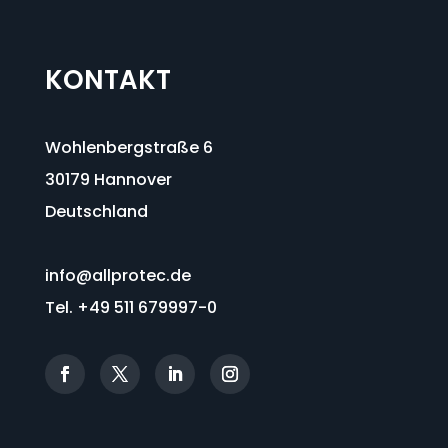
KONTAKT
Wohlenbergstraße 6
30179 Hannover
Deutschland
info@allprotec.de
Tel. +49 511 679997-0