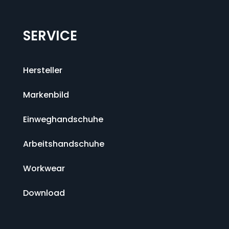
SERVICE
Hersteller
Markenbild
Einweghandschuhe
Arbeitshandschuhe
Workwear
Download