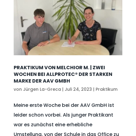
PRAKTIKUM VON MELCHIOR M. | ZWEI
WOCHEN BEI ALLPROTEC® DER STARKEN
MARKE DER AAV GMBH
von
Jürgen La-Greca
|
Juli 24, 2023
|
Praktikum
Meine erste Woche bei der AAV GmbH ist
leider schon vorbei. Als junger Praktikant
war es zunächst eine erhebliche
Umstellung, von der Schule in das Office zu