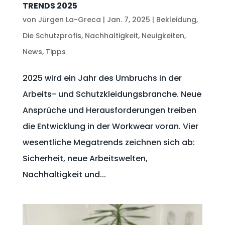
TRENDS 2025
von
Jürgen La-Greca
|
Jan. 7, 2025
|
Bekleidung
,
Die Schutzprofis
,
Nachhaltigkeit
,
Neuigkeiten
,
News
,
Tipps
2025 wird ein Jahr des Umbruchs in der
Arbeits- und Schutzkleidungsbranche. Neue
Ansprüche und Herausforderungen treiben
die Entwicklung in der Workwear voran. Vier
wesentliche Megatrends zeichnen sich ab:
Sicherheit, neue Arbeitswelten,
Nachhaltigkeit und...