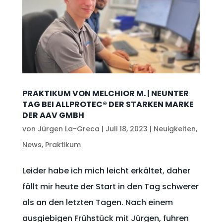
PRAKTIKUM VON MELCHIOR M. | NEUNTER
TAG BEI ALLPROTEC® DER STARKEN MARKE
DER AAV GMBH
von
Jürgen La-Greca
|
Juli 18, 2023
|
Neuigkeiten
,
News
,
Praktikum
Leider habe ich mich leicht erkältet, daher
fällt mir heute der Start in den Tag schwerer
als an den letzten Tagen. Nach einem
ausgiebigen Frühstück mit Jürgen, fuhren