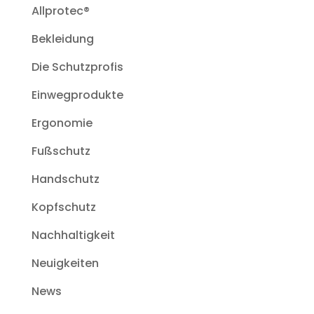
Allprotec®
Bekleidung
Die Schutzprofis
Einwegprodukte
Ergonomie
Fußschutz
Handschutz
Kopfschutz
Nachhaltigkeit
Neuigkeiten
News