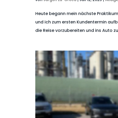
Heute begann mein nächste Praktikum
und ich zum ersten Kundentermin aufbr
die Reise vorzubereiten und ins Auto 