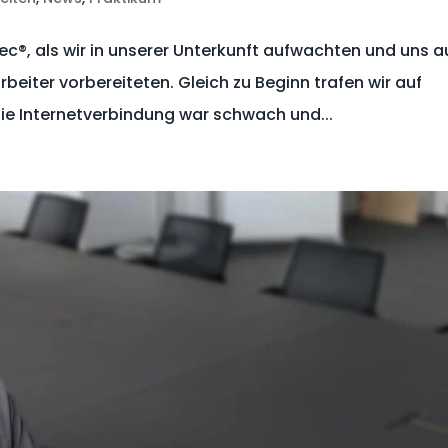
ec®️, als wir in unserer Unterkunft aufwachten und uns a
beiter vorbereiteten. Gleich zu Beginn trafen wir auf
die Internetverbindung war schwach und...