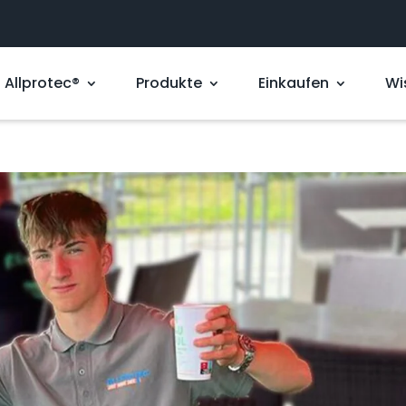
Allprotec®
Produkte
Einkaufen
Wi