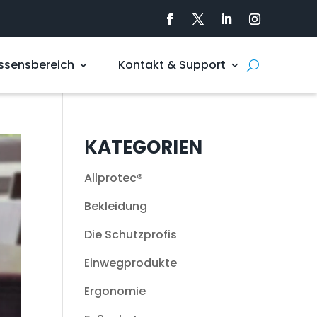
ssensbereich
Kontakt & Support
KATEGORIEN
Allprotec®
Bekleidung
Die Schutzprofis
Einwegprodukte
Ergonomie