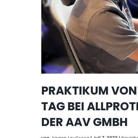
PRAKTIKUM VON 
TAG BEI ALLPRO
DER AAV GMBH