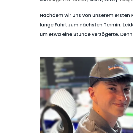
Nachdem wir uns von unserem ersten K
lange Fahrt zum nächsten Termin. Leid
um etwa eine Stunde verzögerte. Denno