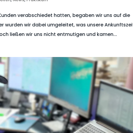
unden verabschiedet hatten, begaben wir uns auf die
er wurden wir dabei umgeleitet, was unsere Ankunftszei
ch ließen wir uns nicht entmutigen und kamen...