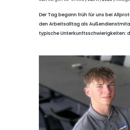
Der Tag begann früh für uns bei Allprot
den Arbeitsalltag als Außendienstmitar
typische Unterkunftsschwierigkeiten: 